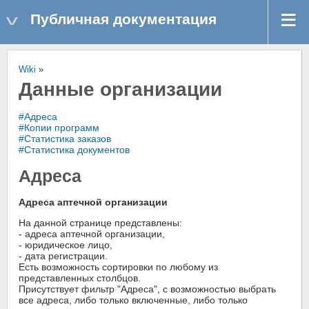
Публичная документация
Wiki
»
Данные организации
#Адреса
#Копии программ
#Статистика заказов
#Статистика документов
Адреса
Адреса аптечной организации
На данной странице представлены:
- адреса аптечной организации,
- юридическое лицо,
- дата регистрации.
Есть возможность сортировки по любому из
представленных столбцов.
Присутствует фильтр "Адреса", с возможностью выбрать
все адреса, либо только включенные, либо только