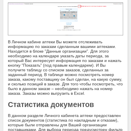
В Личном кабине аптеки Вы можете отслеживать
информацию по заказам сделанным вашими аптеками.
Находится в блоке "Данные организации". Для этого
необходимо на календаре указать даты периода, за
который Вас интересует информация по заказам и нажать
кнопку "Показать" (под правым календарем). И Вы
получите таблицу со списком заказов, сделанных за
заданный период. В таблице можно посмотреть номер
заказа, какому поставщику он был сделан, на какую сумму,
и сколько позиций в заказе. Для того чтобы посмотреть, что
было в данном заказе – необходимо нажать на номер
заказа. Заказы можно выгрузить в Excel.
Статистика документов
В данном разделе Личного кабинета аптеки предоставлен
список документов (статистика по накладным и отказам),
которые были отправлены для Вашей организации
поставщиками. Для выбора периода предусмотрен фильтр