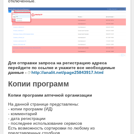
отключенные.
Для отправки запроса на регистрацию адреса
перейдите по ссылке и укажите все необходимые
данные -
http://analit.net/page25843917.html
Копии программ
Копии программ аптечной организации
На данной странице представлены:
- копии программ (ИД)
- комментарий
- дата регистрации
- последнее использование сервисов
Есть возможность сортировки по любому из
представленных столбцов.