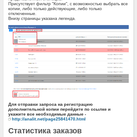
Присутствует фильтр "Копии", с возможностью выбрать все
копии, либо только действующие, либо только
отключенные.
Внизу страницы указана легенда.
Для отправки запроса на регистрацию
дополнительной копии перейдите по ссылке и
укажите все необходимые данные -
http://analit.net/page25841470.html
Статистика заказов